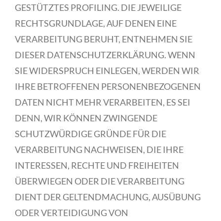
GESTÜTZTES PROFILING. DIE JEWEILIGE
RECHTSGRUNDLAGE, AUF DENEN EINE
VERARBEITUNG BERUHT, ENTNEHMEN SIE
DIESER DATENSCHUTZERKLÄRUNG. WENN
SIE WIDERSPRUCH EINLEGEN, WERDEN WIR
IHRE BETROFFENEN PERSONENBEZOGENEN
DATEN NICHT MEHR VERARBEITEN, ES SEI
DENN, WIR KÖNNEN ZWINGENDE
SCHUTZWÜRDIGE GRÜNDE FÜR DIE
VERARBEITUNG NACHWEISEN, DIE IHRE
INTERESSEN, RECHTE UND FREIHEITEN
ÜBERWIEGEN ODER DIE VERARBEITUNG
DIENT DER GELTENDMACHUNG, AUSÜBUNG
ODER VERTEIDIGUNG VON