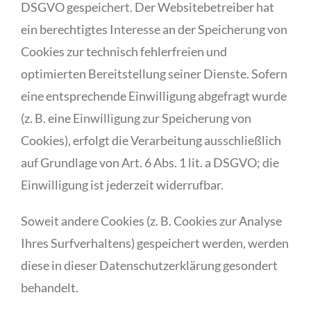
DSGVO gespeichert. Der Websitebetreiber hat
ein berechtigtes Interesse an der Speicherung von
Cookies zur technisch fehlerfreien und
optimierten Bereitstellung seiner Dienste. Sofern
eine entsprechende Einwilligung abgefragt wurde
(z. B. eine Einwilligung zur Speicherung von
Cookies), erfolgt die Verarbeitung ausschließlich
auf Grundlage von Art. 6 Abs. 1 lit. a DSGVO; die
Einwilligung ist jederzeit widerrufbar.
Soweit andere Cookies (z. B. Cookies zur Analyse
Ihres Surfverhaltens) gespeichert werden, werden
diese in dieser Datenschutzerklärung gesondert
behandelt.