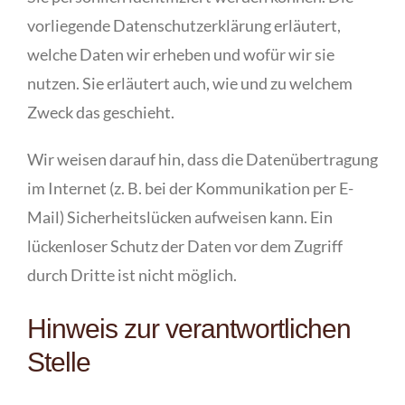
vorliegende Datenschutzerklärung erläutert,
welche Daten wir erheben und wofür wir sie
nutzen. Sie erläutert auch, wie und zu welchem
Zweck das geschieht.
Wir weisen darauf hin, dass die Datenübertragung
im Internet (z. B. bei der Kommunikation per E-
Mail) Sicherheitslücken aufweisen kann. Ein
lückenloser Schutz der Daten vor dem Zugriff
durch Dritte ist nicht möglich.
Hinweis zur verantwortlichen
Stelle