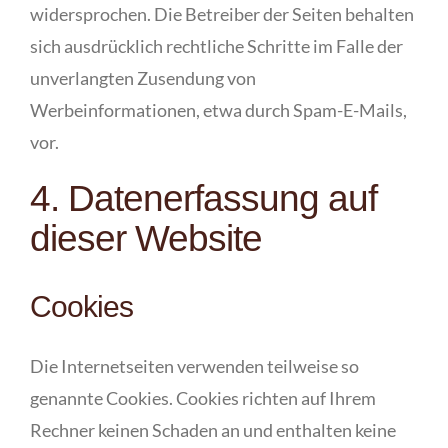
widersprochen. Die Betreiber der Seiten behalten
sich ausdrücklich rechtliche Schritte im Falle der
unverlangten Zusendung von
Werbeinformationen, etwa durch Spam-E-Mails,
vor.
4. Datenerfassung auf
dieser Website
Cookies
Die Internetseiten verwenden teilweise so
genannte Cookies. Cookies richten auf Ihrem
Rechner keinen Schaden an und enthalten keine