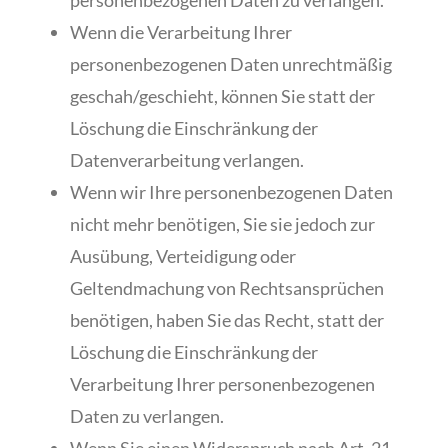
personenbezogenen Daten zu verlangen.
Wenn die Verarbeitung Ihrer
personenbezogenen Daten unrechtmäßig
geschah/geschieht, können Sie statt der
Löschung die Einschränkung der
Datenverarbeitung verlangen.
Wenn wir Ihre personenbezogenen Daten
nicht mehr benötigen, Sie sie jedoch zur
Ausübung, Verteidigung oder
Geltendmachung von Rechtsansprüchen
benötigen, haben Sie das Recht, statt der
Löschung die Einschränkung der
Verarbeitung Ihrer personenbezogenen
Daten zu verlangen.