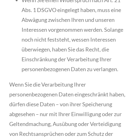
Wenn Sie einen Widerspruch nach Art. 21
Abs. 1 DSGVO eingelegt haben, muss eine
Abwägung zwischen Ihren und unseren
Interessen vorgenommen werden. Solange
noch nicht feststeht, wessen Interessen
überwiegen, haben Sie das Recht, die
Einschränkung der Verarbeitung Ihrer
personenbezogenen Daten zu verlangen.
Wenn Sie die Verarbeitung Ihrer
personenbezogenen Daten eingeschränkt haben,
dürfen diese Daten – von ihrer Speicherung
abgesehen – nur mit Ihrer Einwilligung oder zur
Geltendmachung, Ausübung oder Verteidigung
von Rechtsansprüchen oder zum Schutz der