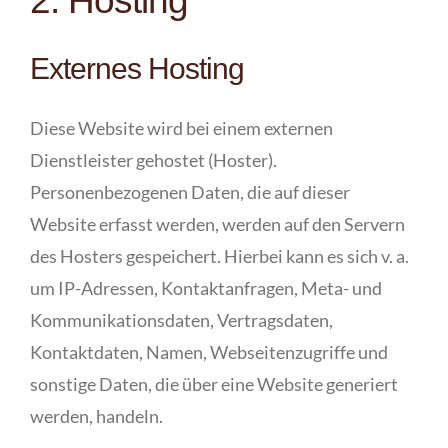
2. Hosting
Externes Hosting
Diese Website wird bei einem externen
Dienstleister gehostet (Hoster).
Personenbezogenen Daten, die auf dieser
Website erfasst werden, werden auf den Servern
des Hosters gespeichert. Hierbei kann es sich v. a.
um IP-Adressen, Kontaktanfragen, Meta- und
Kommunikationsdaten, Vertragsdaten,
Kontaktdaten, Namen, Webseitenzugriffe und
sonstige Daten, die über eine Website generiert
werden, handeln.