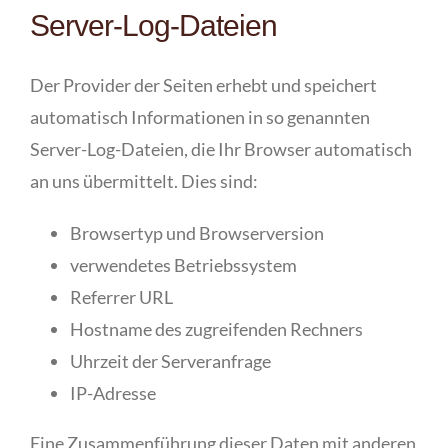
Server-Log-Dateien
Der Provider der Seiten erhebt und speichert
automatisch Informationen in so genannten
Server-Log-Dateien, die Ihr Browser automatisch
an uns übermittelt. Dies sind:
Browsertyp und Browserversion
verwendetes Betriebssystem
Referrer URL
Hostname des zugreifenden Rechners
Uhrzeit der Serveranfrage
IP-Adresse
Eine Zusammenführung dieser Daten mit anderen