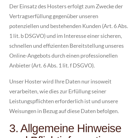
Der Einsatz des Hosters erfolgt zum Zwecke der
Vertragserfüllung gegenüber unseren
potenziellen und bestehenden Kunden (Art. 6 Abs.
1 lit. b DSGVO) und im Interesse einer sicheren,
schnellen und effizienten Bereitstellung unseres
Online-Angebots durch einen professionellen
Anbieter (Art. 6 Abs. 1 lit. f DSGVO).
Unser Hoster wird Ihre Daten nur insoweit
verarbeiten, wie dies zur Erfüllung seiner
Leistungspflichten erforderlich ist und unsere
Weisungen in Bezug auf diese Daten befolgen.
3. Allgemeine Hinweise