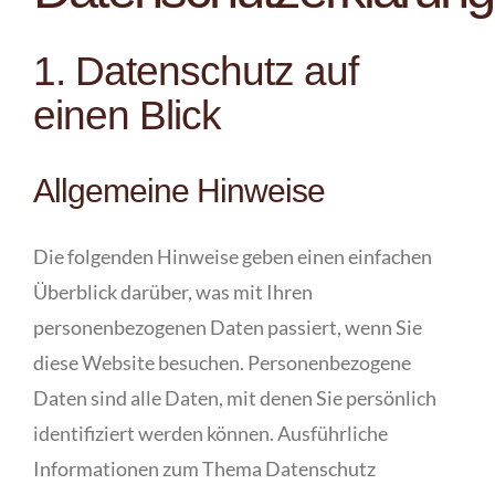
1. Datenschutz auf
einen Blick
Allgemeine Hinweise
Die folgenden Hinweise geben einen einfachen
Überblick darüber, was mit Ihren
personenbezogenen Daten passiert, wenn Sie
diese Website besuchen. Personenbezogene
Daten sind alle Daten, mit denen Sie persönlich
identifiziert werden können. Ausführliche
Informationen zum Thema Datenschutz