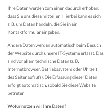
Ihre Daten werden zum einen dadurch erhoben,
dass Sie uns diese mitteilen. Hierbei kann es sich
z. B. um Daten handeln, die Sie in ein
Kontaktformular eingeben.
Andere Daten werden automatisch beim Besuch
der Website durch unsere IT-Systeme erfasst. Das
sind vor allem technische Daten (z. B.
Internetbrowser, Betriebssystem oder Uhrzeit
des Seitenaufrufs). Die Erfassung dieser Daten
erfolgt automatisch, sobald Sie diese Website
betreten.
Wofür nutzen wir Ihre Daten?