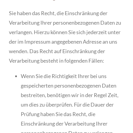
Sie haben das Recht, die Einschränkung der
Verarbeitung Ihrer personenbezogenen Daten zu
verlangen. Hierzu können Sie sich jederzeit unter
der im Impressum angegebenen Adresse an uns
wenden. Das Recht auf Einschränkung der
Verarbeitung besteht in folgenden Fällen:
Wenn Sie die Richtigkeit Ihrer bei uns
gespeicherten personenbezogenen Daten
bestreiten, benötigen wir in der Regel Zeit,
um dies zu überprüfen. Für die Dauer der
Prüfung haben Sie das Recht, die
Einschränkung der Verarbeitung Ihrer