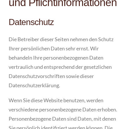
und Pflichtinformationen
Datenschutz
Die Betreiber dieser Seiten nehmen den Schutz
Ihrer persönlichen Daten sehr ernst. Wir
behandeln Ihre personenbezogenen Daten
vertraulich und entsprechend der gesetzlichen
Datenschutzvorschriften sowie dieser
Datenschutzerklärung.
Wenn Sie diese Website benutzen, werden
verschiedene personenbezogene Daten erhoben.
Personenbezogene Daten sind Daten, mit denen
Sie persönlich identifiziert werden können. Die