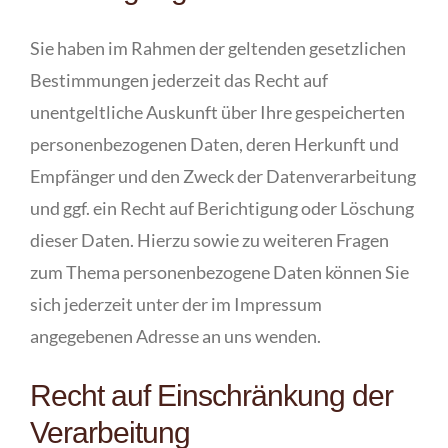
Sie haben im Rahmen der geltenden gesetzlichen
Bestimmungen jederzeit das Recht auf
unentgeltliche Auskunft über Ihre gespeicherten
personenbezogenen Daten, deren Herkunft und
Empfänger und den Zweck der Datenverarbeitung
und ggf. ein Recht auf Berichtigung oder Löschung
dieser Daten. Hierzu sowie zu weiteren Fragen
zum Thema personenbezogene Daten können Sie
sich jederzeit unter der im Impressum
angegebenen Adresse an uns wenden.
Recht auf Einschränkung der
Verarbeitung