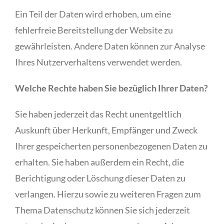
Ein Teil der Daten wird erhoben, um eine
fehlerfreie Bereitstellung der Website zu
gewährleisten. Andere Daten können zur Analyse
Ihres Nutzerverhaltens verwendet werden.
Welche Rechte haben Sie bezüglich Ihrer Daten?
Sie haben jederzeit das Recht unentgeltlich
Auskunft über Herkunft, Empfänger und Zweck
Ihrer gespeicherten personenbezogenen Daten zu
erhalten. Sie haben außerdem ein Recht, die
Berichtigung oder Löschung dieser Daten zu
verlangen. Hierzu sowie zu weiteren Fragen zum
Thema Datenschutz können Sie sich jederzeit