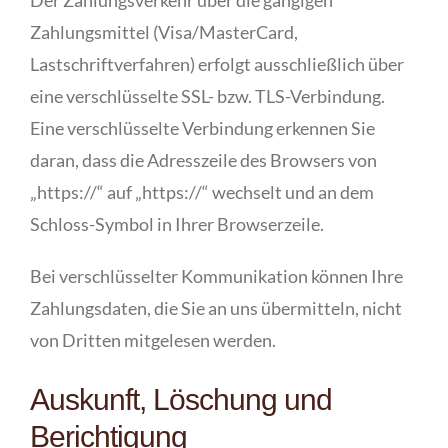
Der Zahlungsverkehr über die gängigen
Zahlungsmittel (Visa/MasterCard,
Lastschriftverfahren) erfolgt ausschließlich über
eine verschlüsselte SSL- bzw. TLS-Verbindung.
Eine verschlüsselte Verbindung erkennen Sie
daran, dass die Adresszeile des Browsers von
„https://“ auf „https://“ wechselt und an dem
Schloss-Symbol in Ihrer Browserzeile.
Bei verschlüsselter Kommunikation können Ihre
Zahlungsdaten, die Sie an uns übermitteln, nicht
von Dritten mitgelesen werden.
Auskunft, Löschung und
Berichtigung