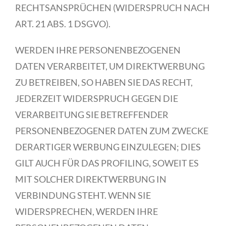
RECHTSANSPRÜCHEN (WIDERSPRUCH NACH
ART. 21 ABS. 1 DSGVO).
WERDEN IHRE PERSONENBEZOGENEN
DATEN VERARBEITET, UM DIREKTWERBUNG
ZU BETREIBEN, SO HABEN SIE DAS RECHT,
JEDERZEIT WIDERSPRUCH GEGEN DIE
VERARBEITUNG SIE BETREFFENDER
PERSONENBEZOGENER DATEN ZUM ZWECKE
DERARTIGER WERBUNG EINZULEGEN; DIES
GILT AUCH FÜR DAS PROFILING, SOWEIT ES
MIT SOLCHER DIREKTWERBUNG IN
VERBINDUNG STEHT. WENN SIE
WIDERSPRECHEN, WERDEN IHRE