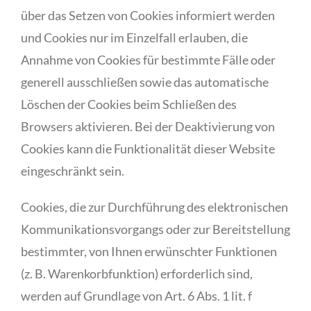
über das Setzen von Cookies informiert werden
und Cookies nur im Einzelfall erlauben, die
Annahme von Cookies für bestimmte Fälle oder
generell ausschließen sowie das automatische
Löschen der Cookies beim Schließen des
Browsers aktivieren. Bei der Deaktivierung von
Cookies kann die Funktionalität dieser Website
eingeschränkt sein.
Cookies, die zur Durchführung des elektronischen
Kommunikationsvorgangs oder zur Bereitstellung
bestimmter, von Ihnen erwünschter Funktionen
(z. B. Warenkorbfunktion) erforderlich sind,
werden auf Grundlage von Art. 6 Abs. 1 lit. f