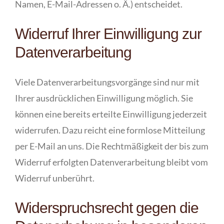
Namen, E-Mail-Adressen o. Ä.) entscheidet.
Widerruf Ihrer Einwilligung zur
Datenverarbeitung
Viele Datenverarbeitungsvorgänge sind nur mit
Ihrer ausdrücklichen Einwilligung möglich. Sie
können eine bereits erteilte Einwilligung jederzeit
widerrufen. Dazu reicht eine formlose Mitteilung
per E-Mail an uns. Die Rechtmäßigkeit der bis zum
Widerruf erfolgten Datenverarbeitung bleibt vom
Widerruf unberührt.
Widerspruchsrecht gegen die