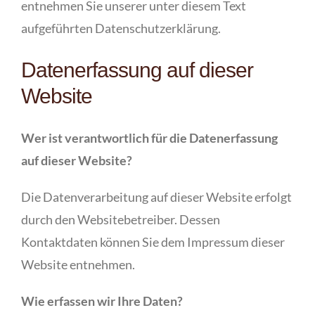
entnehmen Sie unserer unter diesem Text
aufgeführten Datenschutzerklärung.
Datenerfassung auf dieser
Website
Wer ist verantwortlich für die Datenerfassung
auf dieser Website?
Die Datenverarbeitung auf dieser Website erfolgt
durch den Websitebetreiber. Dessen
Kontaktdaten können Sie dem Impressum dieser
Website entnehmen.
Wie erfassen wir Ihre Daten?