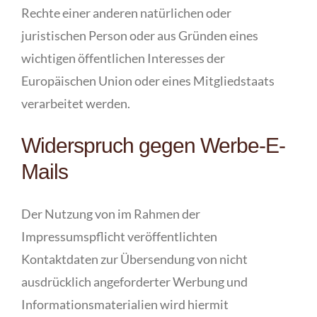
Rechte einer anderen natürlichen oder
juristischen Person oder aus Gründen eines
wichtigen öffentlichen Interesses der
Europäischen Union oder eines Mitgliedstaats
verarbeitet werden.
Widerspruch gegen Werbe-E-
Mails
Der Nutzung von im Rahmen der
Impressumspflicht veröffentlichten
Kontaktdaten zur Übersendung von nicht
ausdrücklich angeforderter Werbung und
Informationsmaterialien wird hiermit