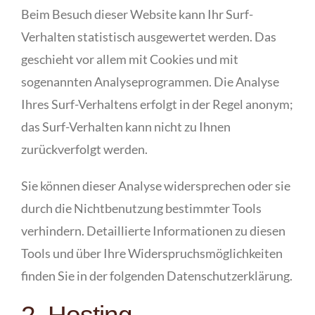
Beim Besuch dieser Website kann Ihr Surf-
Verhalten statistisch ausgewertet werden. Das
geschieht vor allem mit Cookies und mit
sogenannten Analyseprogrammen. Die Analyse
Ihres Surf-Verhaltens erfolgt in der Regel anonym;
das Surf-Verhalten kann nicht zu Ihnen
zurückverfolgt werden.
Sie können dieser Analyse widersprechen oder sie
durch die Nichtbenutzung bestimmter Tools
verhindern. Detaillierte Informationen zu diesen
Tools und über Ihre Widerspruchsmöglichkeiten
finden Sie in der folgenden Datenschutzerklärung.