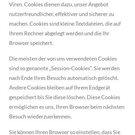
Viren. Cookies dienen dazu, unser Angebot
nutzerfreundlicher, effektiver und sicherer zu
machen. Cookies sind kleine Textdateien, die auf
Ihrem Rechner abgelegt werden und die Ihr
Browser speichert.
Die meisten der von uns verwendeten Cookies
sind so genannte „Session-Cookies“. Sie werden
nach Ende Ihres Besuchs automatisch gelöscht.
Andere Cookies bleiben auf Ihrem Endgerät
gespeichert bis Sie diese löschen. Diese Cookies
ermöglichen es uns, Ihren Browser beim nächsten
Besuch wiederzuerkennen.
Sie können Ihren Browser so einstellen, dass Sie