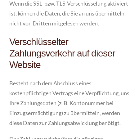
Wenn die SSL- bzw. TLS-Verschlüsselung aktiviert
ist, können die Daten, die Sie an uns übermitteln,
nicht von Dritten mitgelesen werden.
Verschlüsselter
Zahlungsverkehr auf dieser
Website
Besteht nach dem Abschluss eines
kostenpflichtigen Vertrags eine Verpflichtung, uns
Ihre Zahlungsdaten (z. B. Kontonummer bei
Einzugsermächtigung) zu übermitteln, werden
diese Daten zur Zahlungsabwicklung benötigt.