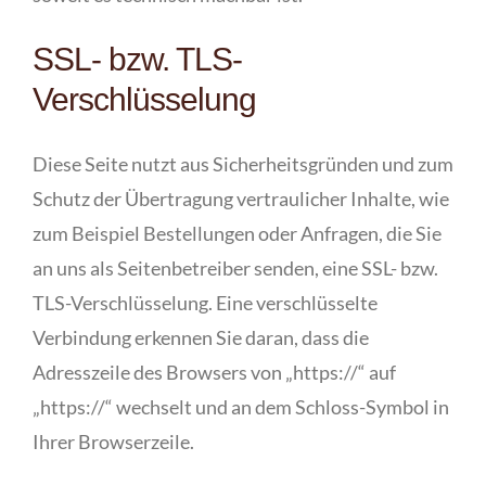
SSL- bzw. TLS-
Verschlüsselung
Diese Seite nutzt aus Sicherheitsgründen und zum
Schutz der Übertragung vertraulicher Inhalte, wie
zum Beispiel Bestellungen oder Anfragen, die Sie
an uns als Seitenbetreiber senden, eine SSL- bzw.
TLS-Verschlüsselung. Eine verschlüsselte
Verbindung erkennen Sie daran, dass die
Adresszeile des Browsers von „https://“ auf
„https://“ wechselt und an dem Schloss-Symbol in
Ihrer Browserzeile.