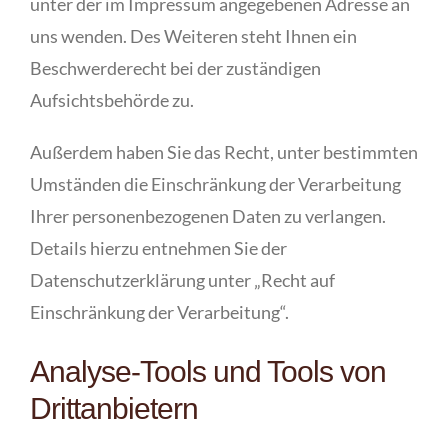
unter der im Impressum angegebenen Adresse an
uns wenden. Des Weiteren steht Ihnen ein
Beschwerderecht bei der zuständigen
Aufsichtsbehörde zu.
Außerdem haben Sie das Recht, unter bestimmten
Umständen die Einschränkung der Verarbeitung
Ihrer personenbezogenen Daten zu verlangen.
Details hierzu entnehmen Sie der
Datenschutzerklärung unter „Recht auf
Einschränkung der Verarbeitung“.
Analyse-Tools und Tools von
Drittanbietern