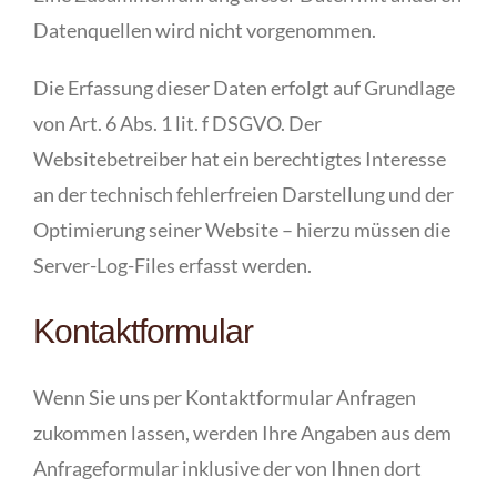
Datenquellen wird nicht vorgenommen.
Die Erfassung dieser Daten erfolgt auf Grundlage
von Art. 6 Abs. 1 lit. f DSGVO. Der
Websitebetreiber hat ein berechtigtes Interesse
an der technisch fehlerfreien Darstellung und der
Optimierung seiner Website – hierzu müssen die
Server-Log-Files erfasst werden.
Kontaktformular
Wenn Sie uns per Kontaktformular Anfragen
zukommen lassen, werden Ihre Angaben aus dem
Anfrageformular inklusive der von Ihnen dort