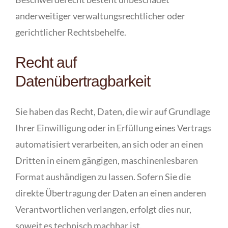
anderweitiger verwaltungsrechtlicher oder
gerichtlicher Rechtsbehelfe.
Recht auf
Datenübertragbarkeit
Sie haben das Recht, Daten, die wir auf Grundlage
Ihrer Einwilligung oder in Erfüllung eines Vertrags
automatisiert verarbeiten, an sich oder an einen
Dritten in einem gängigen, maschinenlesbaren
Format aushändigen zu lassen. Sofern Sie die
direkte Übertragung der Daten an einen anderen
Verantwortlichen verlangen, erfolgt dies nur,
soweit es technisch machbar ist.