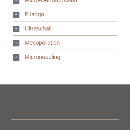
Pitanga
Ultraschall
Mesoporation
Microneedling