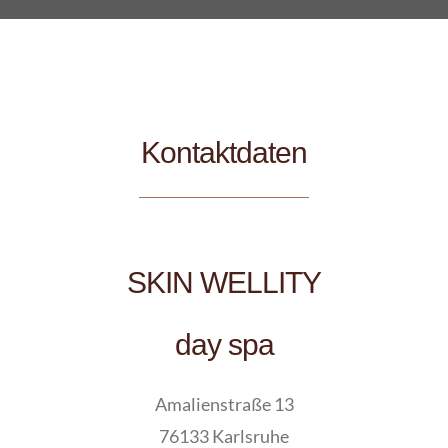
Kontaktdaten
SKIN WELLITY
day spa
Amalienstraße 13
76133 Karlsruhe