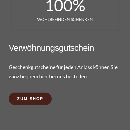
100
%
WOHLBEFINDEN SCHENKEN
Verwöhnungsgutschein
Geschenkgutscheine für jeden Anlass können Sie
ganz bequem hier bei uns bestellen.
ZUM SHOP