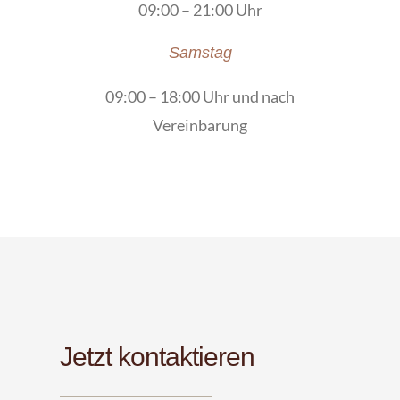
09:00 – 21:00 Uhr
Samstag
09:00 – 18:00 Uhr und nach
Vereinbarung
Jetzt kontaktieren