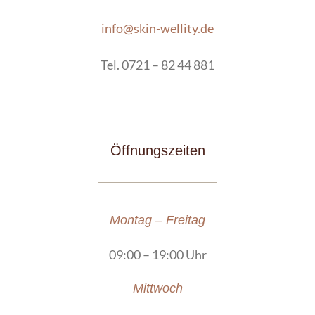
info@skin-wellity.de
Tel. 0721 – 82 44 881
Öffnungszeiten
Montag – Freitag
09:00 – 19:00 Uhr
Mittwoch