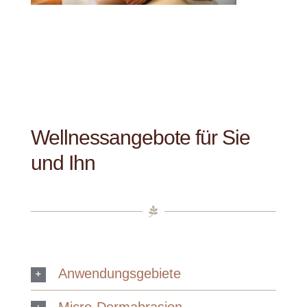
Wellnessangebote für Sie
und Ihn
Anwendungsgebiete
Micro-Dermabrasion