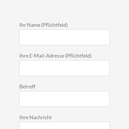
Ihr Name (Pflichtfeld)
Ihre E-Mail-Adresse (Pflichtfeld)
Betreff
Ihre Nachricht