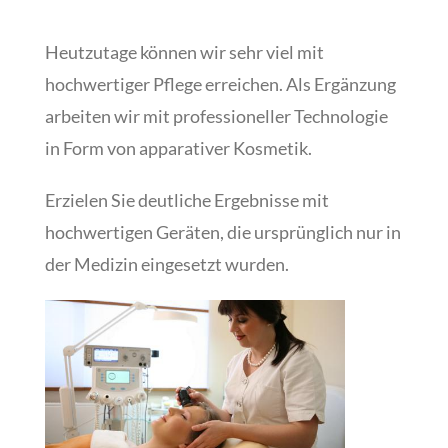
Heutzutage können wir sehr viel mit
hochwertiger Pflege erreichen. Als Ergänzung
arbeiten wir mit professioneller Technologie
in Form von apparativer Kosmetik.
Erzielen Sie deutliche Ergebnisse mit
hochwertigen Geräten, die ursprünglich nur in
der Medizin eingesetzt wurden.