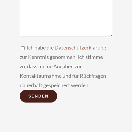
Ich habe die
Datenschutzerklärung
zur Kenntnis genommen. Ich stimme
zu, dass meine Angaben zur
Kontaktaufnahme und für Rückfragen
dauerhaft gespeichert werden.